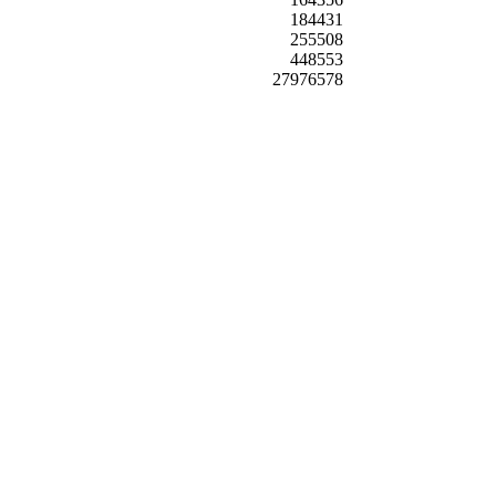
184431
255508
448553
27976578