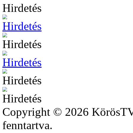
Hirdetés
Copyright © 2026 KörösTV 
fenntartva.