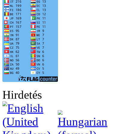
Hirdetés