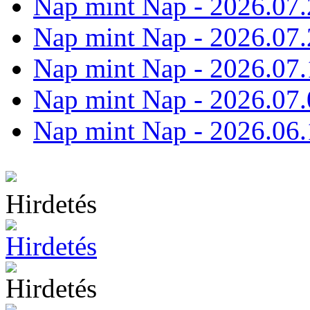
Nap mint Nap - 2026.07.
Nap mint Nap - 2026.07.
Nap mint Nap - 2026.07.
Nap mint Nap - 2026.07.
Nap mint Nap - 2026.06.
Hirdetés