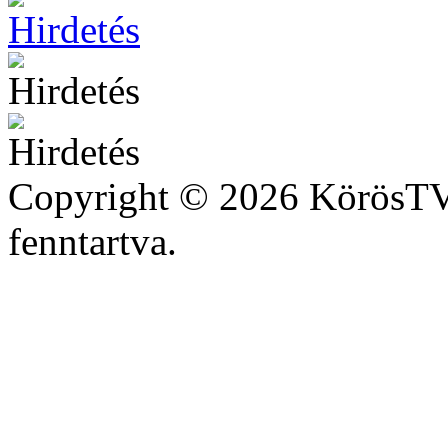
Copyright © 2026 KörösTV 
fenntartva.