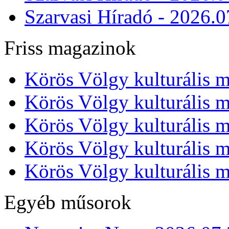
Szarvasi Híradó - 2026.0
Friss magazinok
Körös Völgy kulturális m
Körös Völgy kulturális m
Körös Völgy kulturális m
Körös Völgy kulturális m
Körös Völgy kulturális m
Egyéb műsorok