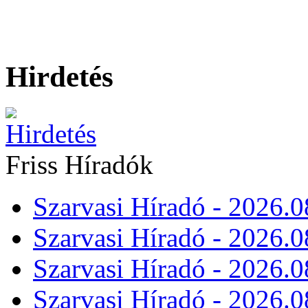
Hirdetés
Friss Híradók
Szarvasi Híradó - 2026.0
Szarvasi Híradó - 2026.0
Szarvasi Híradó - 2026.0
Szarvasi Híradó - 2026.0