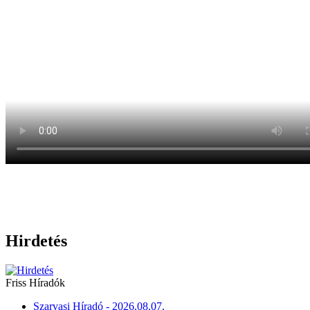
Hirdetés
Friss Híradók
Szarvasi Híradó - 2026.08.07.