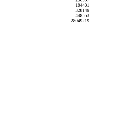
184431
328149
448553
28049219