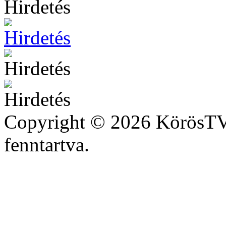
Copyright © 2026 KörösTV 
fenntartva.