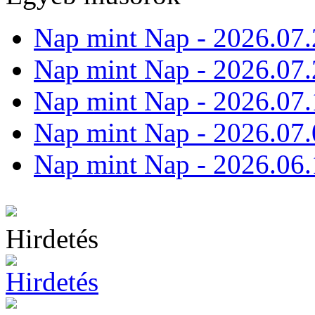
Nap mint Nap - 2026.07.
Nap mint Nap - 2026.07.
Nap mint Nap - 2026.07.
Nap mint Nap - 2026.07.
Nap mint Nap - 2026.06.
Hirdetés