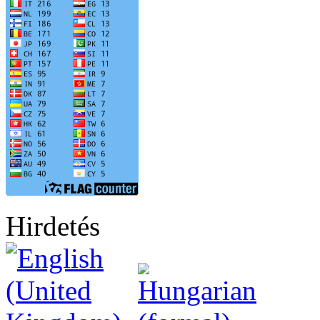
Hirdetés