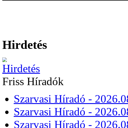
Hirdetés
Friss Híradók
Szarvasi Híradó - 2026.0
Szarvasi Híradó - 2026.0
Szarvasi Híradó - 2026.0