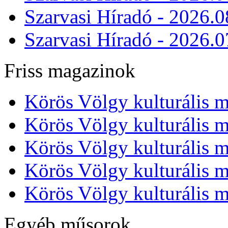
Szarvasi Híradó - 2026.0
Szarvasi Híradó - 2026.0
Friss magazinok
Körös Völgy kulturális m
Körös Völgy kulturális m
Körös Völgy kulturális m
Körös Völgy kulturális m
Körös Völgy kulturális m
Egyéb műsorok