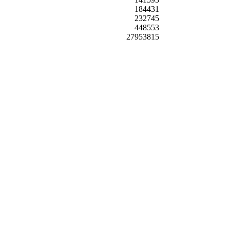
184431
232745
448553
27953815