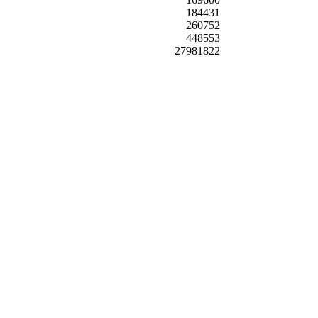
184431
260752
448553
27981822