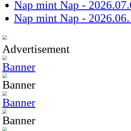
Nap mint Nap - 2026.07.
Nap mint Nap - 2026.06.
Advertisement