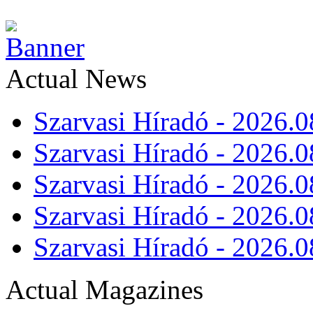
Actual News
Szarvasi Híradó - 2026.0
Szarvasi Híradó - 2026.0
Szarvasi Híradó - 2026.0
Szarvasi Híradó - 2026.0
Szarvasi Híradó - 2026.0
Actual Magazines