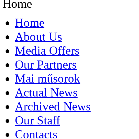
Home
Home
About Us
Media Offers
Our Partners
Mai műsorok
Actual News
Archived News
Our Staff
Contacts