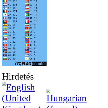
Hirdetés