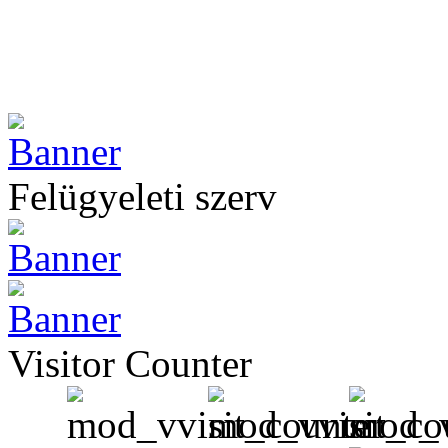
Felügyeleti szerv
Visitor Counter