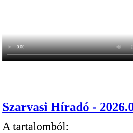
Szarvasi Híradó - 2026.0
A tartalomból: